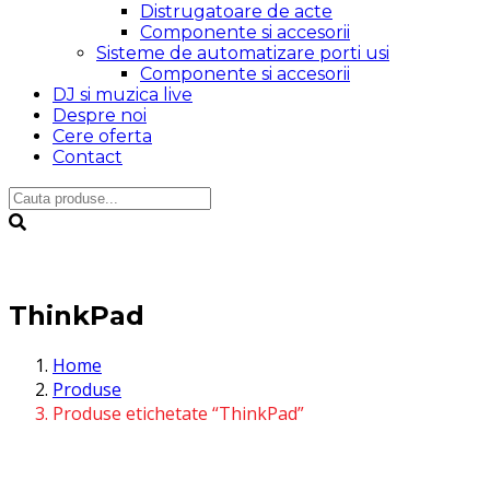
Distrugatoare de acte
Componente si accesorii
Sisteme de automatizare porti usi
Componente si accesorii
DJ si muzica live
Despre noi
Cere oferta
Contact
ThinkPad
Home
Produse
Produse etichetate “ThinkPad”