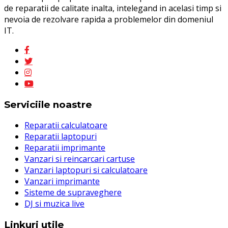
de reparatii de calitate inalta, intelegand in acelasi timp si
nevoia de rezolvare rapida a problemelor din domeniul
IT.
Serviciile noastre
Reparatii calculatoare
Reparatii laptopuri
Reparatii imprimante
Vanzari si reincarcari cartuse
Vanzari laptopuri si calculatoare
Vanzari imprimante
Sisteme de supraveghere
DJ si muzica live
Linkuri utile