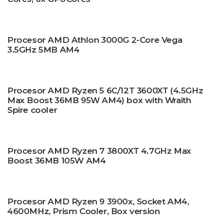
Procesor AMD Athlon 3000G 2-Core Vega
3.5GHz 5MB AM4
Procesor AMD Ryzen 5 6C/12T 3600XT (4.5GHz
Max Boost 36MB 95W AM4) box with Wraith
Spire cooler
Procesor AMD Ryzen 7 3800XT 4.7GHz Max
Boost 36MB 105W AM4
Procesor AMD Ryzen 9 3900x, Socket AM4,
4600MHz, Prism Cooler, Box version