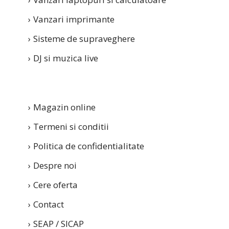
Vanzari imprimante
Sisteme de supraveghere
DJ si muzica live
LINKURI UTILE
Magazin online
Termeni si conditii
Politica de confidentialitate
Despre noi
Cere oferta
Contact
SEAP / SICAP