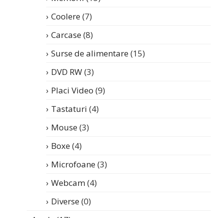
Coolere
(7)
Carcase
(8)
Surse de alimentare
(15)
DVD RW
(3)
Placi Video
(9)
Tastaturi
(4)
Mouse
(3)
Boxe
(4)
Microfoane
(3)
Webcam
(4)
Diverse
(0)