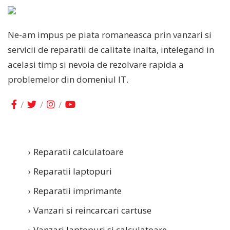
Ne-am impus pe piata romaneasca prin vanzari si
servicii de reparatii de calitate inalta, intelegand in
acelasi timp si nevoia de rezolvare rapida a
problemelor din domeniul IT.
SERVICIILE NOASTRE
Reparatii calculatoare
Reparatii laptopuri
Reparatii imprimante
Vanzari si reincarcari cartuse
Vanzari laptopuri si calculatoare