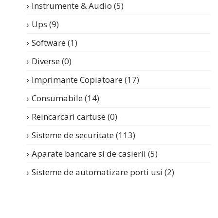
Instrumente & Audio
(5)
Ups
(9)
Software
(1)
Diverse
(0)
Imprimante Copiatoare
(17)
Consumabile
(14)
Reincarcari cartuse
(0)
Sisteme de securitate
(113)
Aparate bancare si de casierii
(5)
Sisteme de automatizare porti usi
(2)