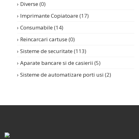
Diverse
(0)
Imprimante Copiatoare
(17)
Consumabile
(14)
Reincarcari cartuse
(0)
Sisteme de securitate
(113)
Aparate bancare si de casierii
(5)
Sisteme de automatizare porti usi
(2)