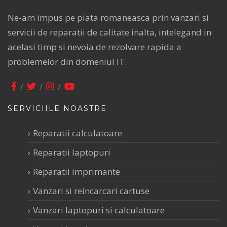
Ne-am impus pe piata romaneasca prin vanzari si
servicii de reparatii de calitate inalta, intelegand in
acelasi timp si nevoia de rezolvare rapida a
problemelor din domeniul IT.
SERVICIILE NOASTRE
Reparatii calculatoare
Reparatii laptopuri
Reparatii imprimante
Vanzari si reincarcari cartuse
Vanzari laptopuri si calculatoare