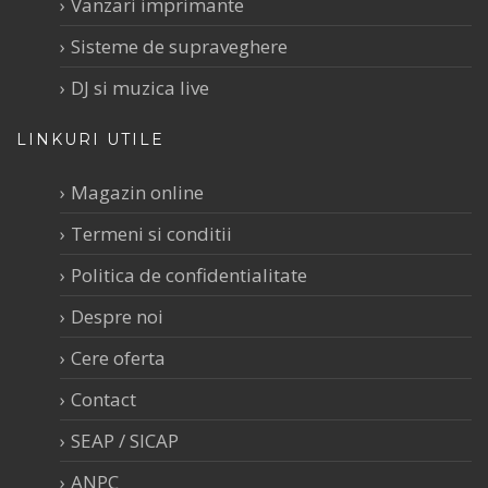
Vanzari imprimante
Sisteme de supraveghere
DJ si muzica live
LINKURI UTILE
Magazin online
Termeni si conditii
Politica de confidentialitate
Despre noi
Cere oferta
Contact
SEAP / SICAP
ANPC