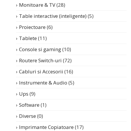
Monitoare & TV
(28)
Table interactive (inteligente)
(5)
Proiectoare
(6)
Tablete
(11)
Console si gaming
(10)
Routere Switch-uri
(72)
Cabluri si Accesorii
(16)
Instrumente & Audio
(5)
Ups
(9)
Software
(1)
Diverse
(0)
Imprimante Copiatoare
(17)