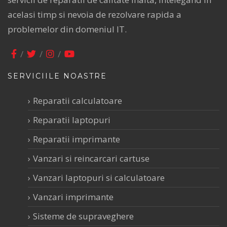
acelasi timp si nevoia de rezolvare rapida a
problemelor din domeniul IT.
SERVICIILE NOASTRE
Reparatii calculatoare
Reparatii laptopuri
Reparatii imprimante
Vanzari si reincarcari cartuse
Vanzari laptopuri si calculatoare
Vanzari imprimante
Sisteme de supraveghere