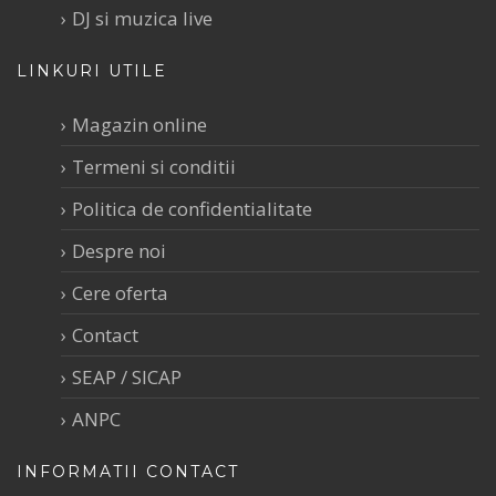
DJ si muzica live
LINKURI UTILE
Magazin online
Termeni si conditii
Politica de confidentialitate
Despre noi
Cere oferta
Contact
SEAP / SICAP
ANPC
INFORMATII CONTACT