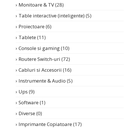
Monitoare & TV
(28)
Table interactive (inteligente)
(5)
Proiectoare
(6)
Tablete
(11)
Console si gaming
(10)
Routere Switch-uri
(72)
Cabluri si Accesorii
(16)
Instrumente & Audio
(5)
Ups
(9)
Software
(1)
Diverse
(0)
Imprimante Copiatoare
(17)