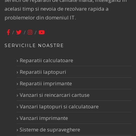
acelasi timp si nevoia de rezolvare rapida a
problemelor din domeniul IT.
SERVICIILE NOASTRE
Reparatii calculatoare
Reparatii laptopuri
Reparatii imprimante
Vanzari si reincarcari cartuse
Vanzari laptopuri si calculatoare
Vanzari imprimante
Sisteme de supraveghere