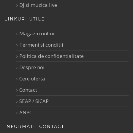
DJ si muzica live
LINKURI UTILE
Magazin online
Termeni si conditii
Politica de confidentialitate
Despre noi
Cere oferta
Contact
SEAP / SICAP
ANPC
INFORMATII CONTACT